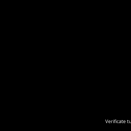
Verificate t